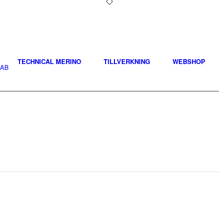
TECHNICAL MERINO
TILLVERKNING
WEBSHOP