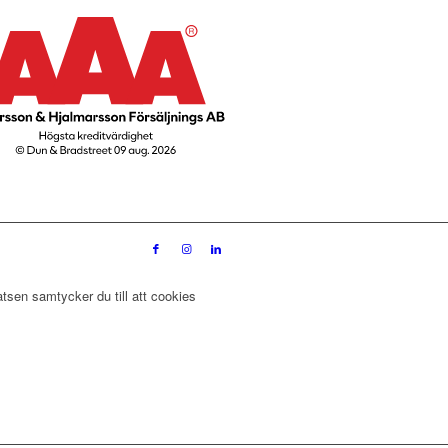
tsen samtycker du till att cookies