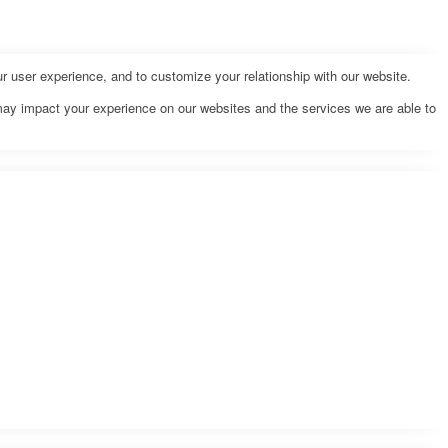
r user experience, and to customize your relationship with our website.
may impact your experience on our websites and the services we are able to