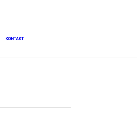
KONTAKT