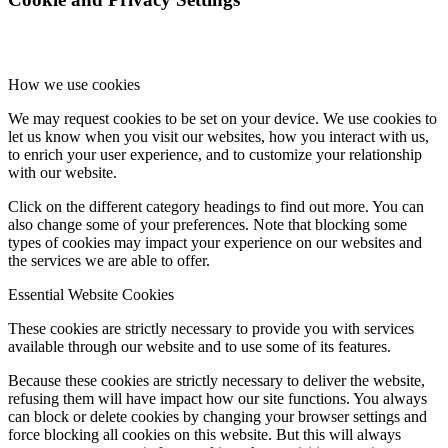
How we use cookies
We may request cookies to be set on your device. We use cookies to
let us know when you visit our websites, how you interact with us,
to enrich your user experience, and to customize your relationship
with our website.
Click on the different category headings to find out more. You can
also change some of your preferences. Note that blocking some
types of cookies may impact your experience on our websites and
the services we are able to offer.
Essential Website Cookies
These cookies are strictly necessary to provide you with services
available through our website and to use some of its features.
Because these cookies are strictly necessary to deliver the website,
refusing them will have impact how our site functions. You always
can block or delete cookies by changing your browser settings and
force blocking all cookies on this website. But this will always