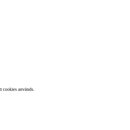
tt cookies används.