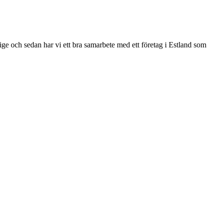
rige och sedan har vi ett bra samarbete med ett företag i Estland som