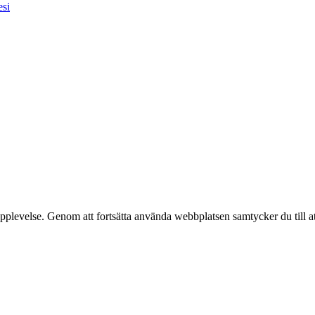
esi
pplevelse. Genom att fortsätta använda webbplatsen samtycker du till a