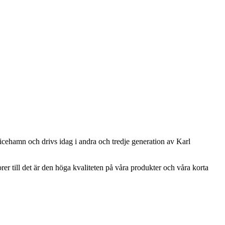
cehamn och drivs idag i andra och tredje generation av Karl
rer till det är den höga kvaliteten på våra produkter och våra korta