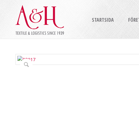
STARTSIDA
FÖRE