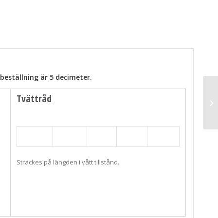
beställning är 5 decimeter.
Tvättråd
Sträckes på längden i vått tillstånd.