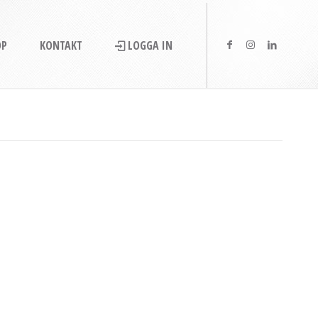
OP
KONTAKT
LOGGA IN