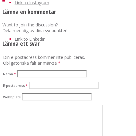
Link to Instagram
Lämna en kommentar
Want to join the discussion?
Dela med dig av dina synpunkter!
Link to LinkedIn
Lämna ett svar
Din e-postadress kommer inte publiceras.
Obligatoriska fält är märkta
*
Namn
*
E-postadress
*
Webbplats