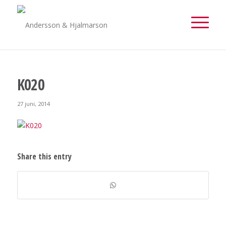
K020
27 juni, 2014
Share this entry