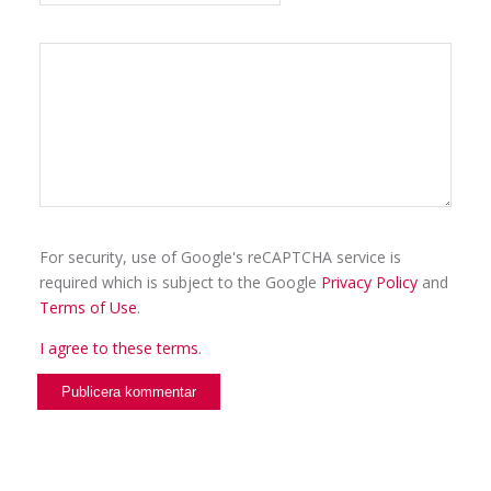
For security, use of Google's reCAPTCHA service is
required which is subject to the Google
Privacy Policy
and
Terms of Use
.
I agree to these terms
.