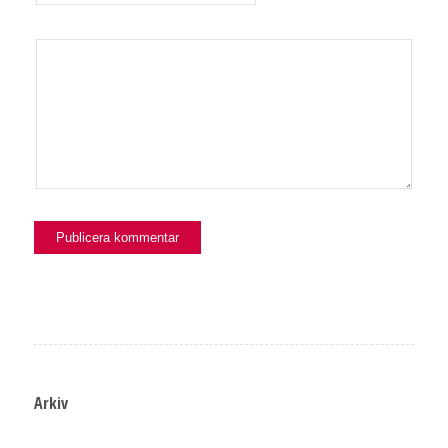
Arkiv