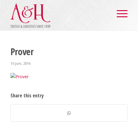
Prover
10 juni, 2016
Share this entry