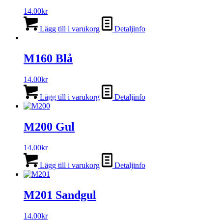
14.00
kr
Lägg till i varukorg
Detaljinfo
M160 Blå
14.00
kr
Lägg till i varukorg
Detaljinfo
M200 Gul
14.00
kr
Lägg till i varukorg
Detaljinfo
M201 Sandgul
14.00
kr