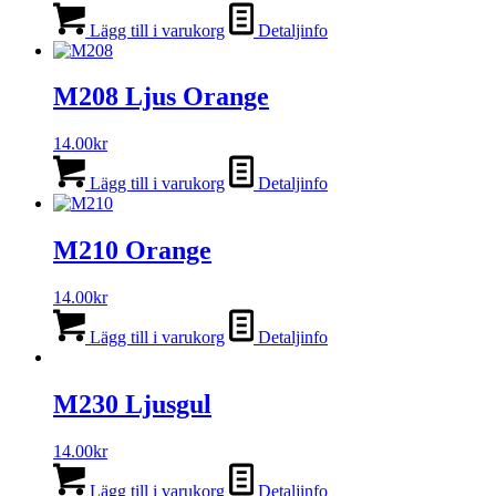
Lägg till i varukorg
Detaljinfo
M208 Ljus Orange
14.00
kr
Lägg till i varukorg
Detaljinfo
M210 Orange
14.00
kr
Lägg till i varukorg
Detaljinfo
M230 Ljusgul
14.00
kr
Lägg till i varukorg
Detaljinfo