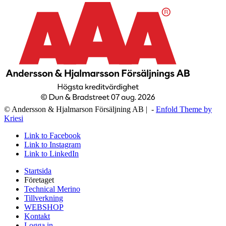
© Andersson & Hjalmarson Försäljning AB | -
Enfold Theme by
Kriesi
Link to Facebook
Link to Instagram
Link to LinkedIn
Startsida
Företaget
Technical Merino
Tillverkning
WEBSHOP
Kontakt
Logga in