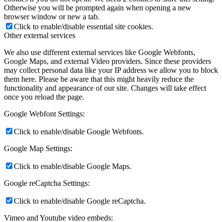
Otherwise you will be prompted again when opening a new
browser window or new a tab.
Click to enable/disable essential site cookies.
Other external services
We also use different external services like Google Webfonts,
Google Maps, and external Video providers. Since these providers
may collect personal data like your IP address we allow you to block
them here. Please be aware that this might heavily reduce the
functionality and appearance of our site. Changes will take effect
once you reload the page.
Google Webfont Settings:
Click to enable/disable Google Webfonts.
Google Map Settings:
Click to enable/disable Google Maps.
Google reCaptcha Settings:
Click to enable/disable Google reCaptcha.
Vimeo and Youtube video embeds: