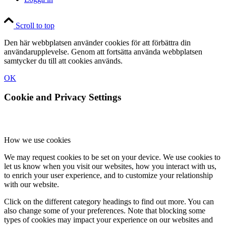
Scroll to top
Den här webbplatsen använder cookies för att förbättra din
användarupplevelse. Genom att fortsätta använda webbplatsen
samtycker du till att cookies används.
OK
Cookie and Privacy Settings
How we use cookies
We may request cookies to be set on your device. We use cookies to
let us know when you visit our websites, how you interact with us,
to enrich your user experience, and to customize your relationship
with our website.
Click on the different category headings to find out more. You can
also change some of your preferences. Note that blocking some
types of cookies may impact your experience on our websites and